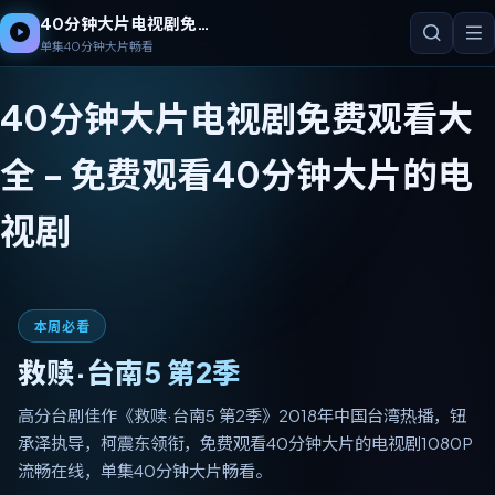
40分钟大片电视剧免费观看大全
单集40分钟大片畅看
40分钟大片电视剧免费观看大
全
-
免费观看40分钟大片的电
视剧
本周必看
救赎·台南5 第2季
高分台剧佳作《救赎·台南5 第2季》2018年中国台湾热播，钮
承泽执导，柯震东领衔，免费观看40分钟大片的电视剧1080P
流畅在线，单集40分钟大片畅看。