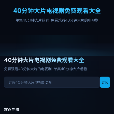
40分钟大片电视剧免费观看大全
单集40分钟大片畅看
·
免费观看40分钟大片的电视剧
40分钟大片电视剧免费观看大全
免费观看40分钟大片的电视剧
·
单集40分钟大片畅看
订阅
站点导航