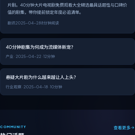
片剧。40分钟大片电视剧免费观看大全精选最具话题性与口碑价
值的剧集，带你提前锁定年度必追清单。
剧讯
2025-04-28
8分钟阅读
40分钟剧集为何成为流媒体新宠？
产业
·
2025-04-22
·
12分钟
悬疑大片剧为什么越来越让人上头？
行业观察
·
2025-04-18
·
10分钟
COMMUNITY
查看更多