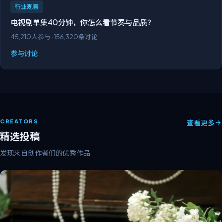
行业观察
电视剧单集40分钟，你怎么看节奏与品质？
45,210
人参与 ·
156,320
条讨论
参与讨论
CREATORS
查看更多
精选投稿
发现来自创作者们的优秀作品