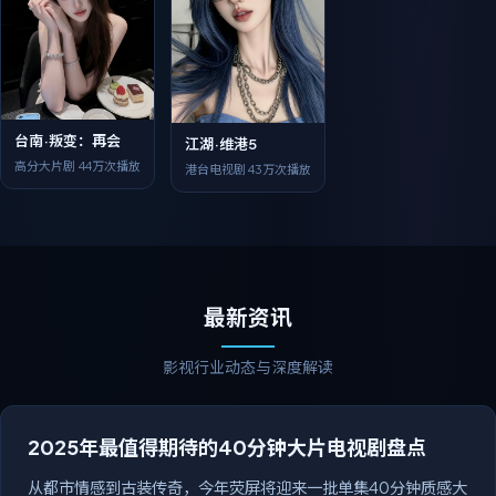
台南·叛变：再会
江湖·维港5
高分大片剧
44万次播放
港台电视剧
43万次播放
最新资讯
影视行业动态与深度解读
2025年最值得期待的40分钟大片电视剧盘点
从都市情感到古装传奇，今年荧屏将迎来一批单集40分钟质感大