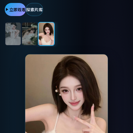
立即观看
探索片库